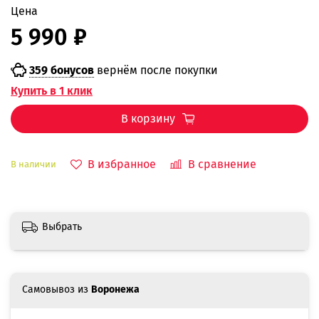
Цена
5 990 ₽
359 бонусов
вернём после покупки
Купить в 1 клик
В корзину
В избранное
В сравнение
В наличии
Выбрать
Самовывоз из
Воронежа