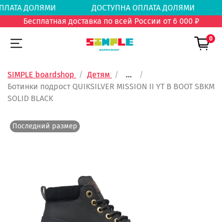
А ОПЛАТА ДОЛЯМИ
ДОСТУПНА ОПЛАТА ДОЛЯМ
Бесплатная доставка по всей России от 6 000 ₽
0
SIMPLE boardshop
Детям
...
Ботинки подрост QUIKSILVER MISSION II YT B BOOT SBKM
SOLID BLACK
Последний размер