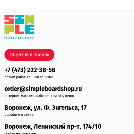
Обратный звонок
+7 (473) 222-38-58
режим работы с 10:00 до 20:00
order@simpleboardshop.ru
интернет-магазин работает круглосуточно
Воронеж, ул. Ф. Энгельса, 17
офлайн магазина
Воронеж, Ленинский пр-т, 174/10
скейтпарк/магазин