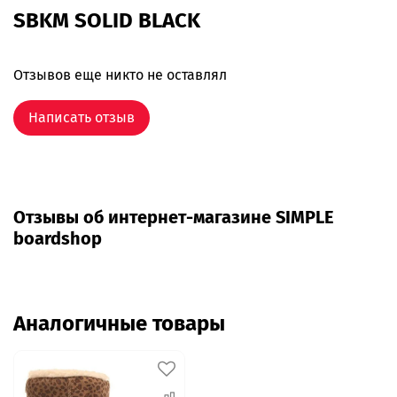
SBKM SOLID BLACK
Отзывов еще никто не оставлял
Написать отзыв
Отзывы об интернет-магазине SIMPLE
boardshop
Аналогичные товары