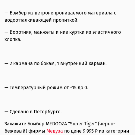
— Бомбер из ветронепроницаемого материала с
водоотталкивающей пропиткой.
— Воротник, манжеты и низ куртки из эластичного
хлопка.
— 2 кармана по бокам, 1 внутренний карман.
— Температурный режим от +15 до 0.
— Сделано в Петербурге.
Закажите Бомбер MEDOOZA "Super Tiger" (черно-
бежевый) фирмы
Медуза
по цене 9 995 ₽ из категории