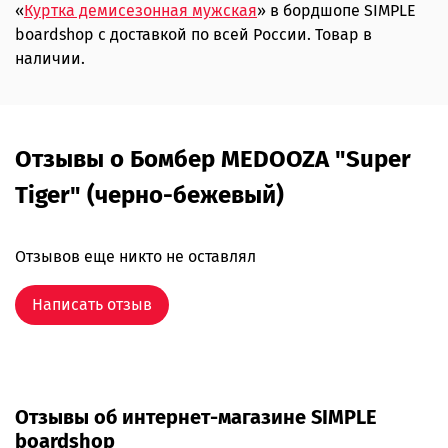
«
Куртка демисезонная мужская
» в бордшопе SIMPLE
boardshop с доставкой по всей России. Товар в
наличии.
Отзывы о Бомбер MEDOOZA "Super
Tiger" (черно-бежевый)
Отзывов еще никто не оставлял
Написать отзыв
Отзывы об интернет-магазине SIMPLE
boardshop