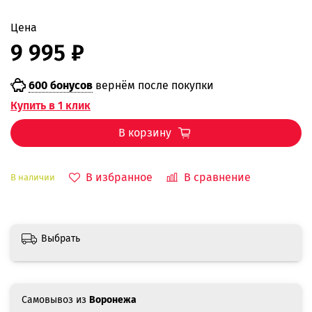
Цена
9 995 ₽
600 бонусов
вернём после покупки
Купить в 1 клик
В корзину
В избранное
В сравнение
В наличии
Выбрать
Самовывоз из
Воронежа