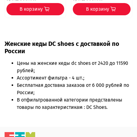
В корзину
В корзину
Женские кеды DC shoes с доставкой по
России
Цены на
женские кеды dc shoes
от 2420 до 11590
рублей;
Ассортимент фильтра - 4 шт.;
Бесплатная доставка заказов от 6 000 рублей по
России;
В отфильтрованной категории представлены
товары по характеристикам : DC Shoes.