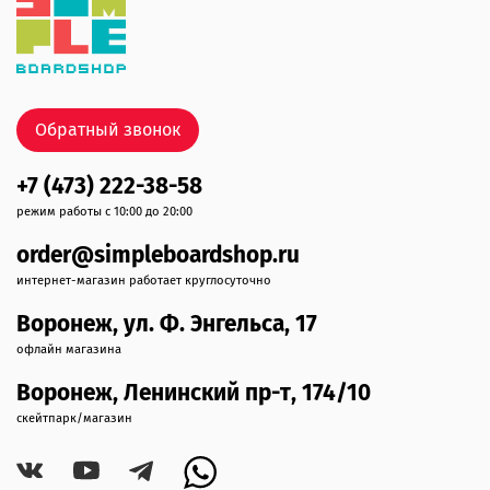
Обратный звонок
+7 (473) 222-38-58
режим работы с 10:00 до 20:00
order@simpleboardshop.ru
интернет-магазин работает круглосуточно
Воронеж, ул. Ф. Энгельса, 17
офлайн магазина
Воронеж, Ленинский пр-т, 174/10
скейтпарк/магазин