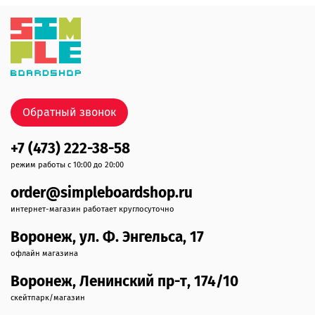
Обратный звонок
+7 (473) 222-38-58
режим работы с 10:00 до 20:00
order@simpleboardshop.ru
интернет-магазин работает круглосуточно
Воронеж, ул. Ф. Энгельса, 17
офлайн магазина
Воронеж, Ленинский пр-т, 174/10
скейтпарк/магазин