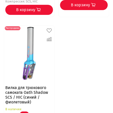
Компрессия: SCS, HIC
В корзину
В корзину
Распродажа
Вилка для трюкового
самоката Oath Shadow
SCS / HIC (синий /
фиолетовый)
В наличии