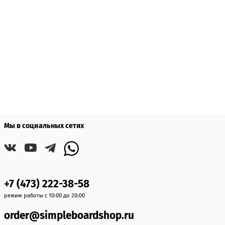
Мы в социальных сетях
+7 (473) 222-38-58
режим работы с 10:00 до 20:00
order@simpleboardshop.ru