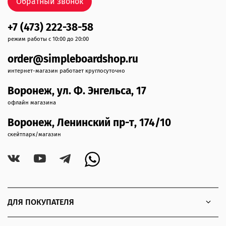
Обратный звонок
+7 (473) 222-38-58
режим работы с 10:00 до 20:00
order@simpleboardshop.ru
интернет-магазин работает круглосуточно
Воронеж, ул. Ф. Энгельса, 17
офлайн магазина
Воронеж, Ленинский пр-т, 174/10
скейтпарк/магазин
ДЛЯ ПОКУПАТЕЛЯ