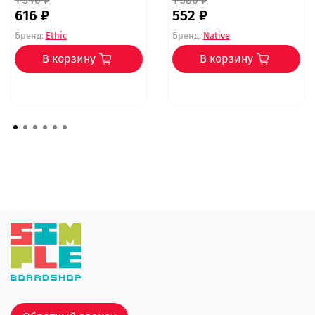
616 ₽
552 ₽
Бренд:
Ethic
Бренд:
Native
В корзину
В корзину