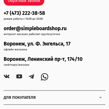
Обратный звонок
+7 (473) 222-38-58
режим работы с 10:00 до 20:00
order@simpleboardshop.ru
интернет-магазин работает круглосуточно
Воронеж, ул. Ф. Энгельса, 17
офлайн магазина
Воронеж, Ленинский пр-т, 174/10
скейтпарк/магазин
ДЛЯ ПОКУПАТЕЛЯ