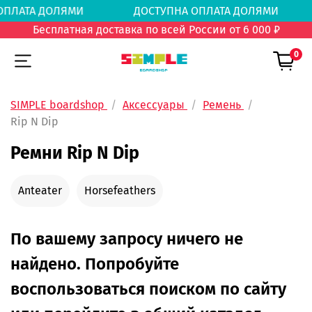
А ОПЛАТА ДОЛЯМИ
ДОСТУПНА ОПЛАТА ДОЛЯ
Бесплатная доставка по всей России от 6 000 ₽
0
SIMPLE boardshop
Аксессуары
Ремень
Rip N Dip
Ремни Rip N Dip
Anteater
Horsefeathers
По вашему запросу ничего не
найдено. Попробуйте
воспользоваться поиском по сайту