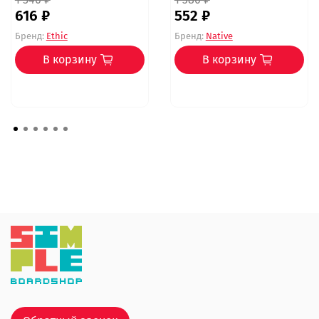
616 ₽
552 ₽
Бренд:
Ethic
Бренд:
Native
В корзину
В корзину