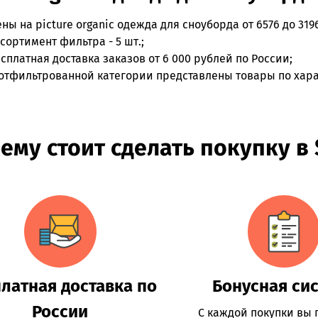
ены на
picture organic одежда для сноуборда
от 6576 до 319
сортимент фильтра - 5 шт.;
сплатная доставка заказов от 6 000 рублей по России;
отфильтрованной категории представлены товары по характ
ему стоит сделать покупку в
латная доставка по
Бонусная си
России
С каждой покупки вы 