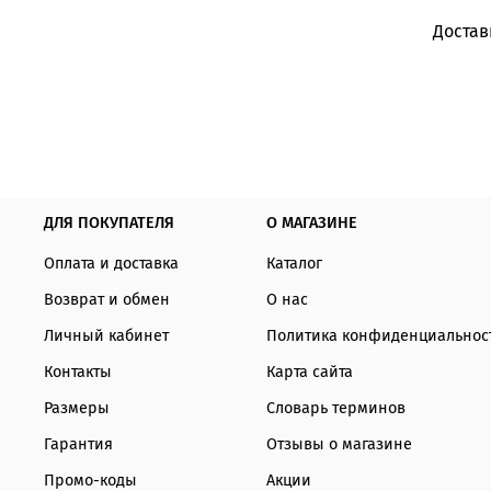
Достав
ДЛЯ ПОКУПАТЕЛЯ
О МАГАЗИНЕ
Оплата и доставка
Каталог
Возврат и обмен
О нас
Личный кабинет
Политика конфиденциальнос
Контакты
Карта сайта
Размеры
Словарь терминов
Гарантия
Отзывы о магазине
Промо-коды
Акции