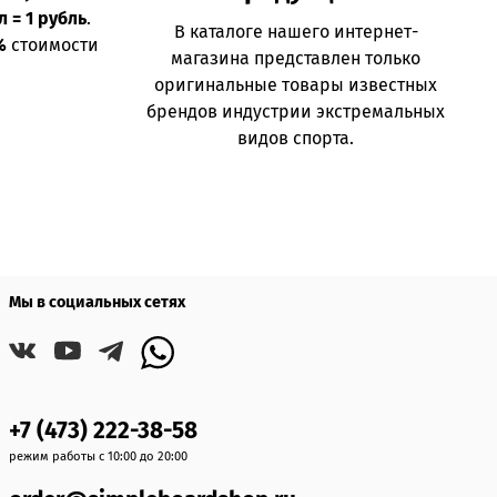
л = 1 рубль
.
В каталоге нашего интернет-
%
стоимости
магазина представлен только
оригинальные товары известных
брендов индустрии экстремальных
видов спорта.
Мы в социальных сетях
+7 (473) 222-38-58
режим работы с 10:00 до 20:00