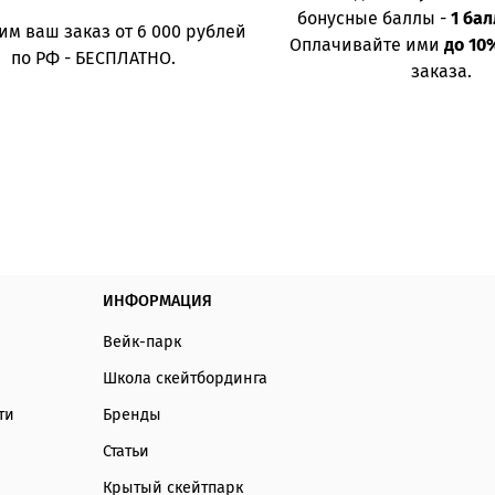
бонусные баллы -
1 бал
им ваш заказ от 6 000 рублей
Оплачивайте ими
до 10
по РФ - БЕСПЛАТНО.
заказа.
ИНФОРМАЦИЯ
Вейк-парк
Школа скейтбординга
ти
Бренды
Статьи
Крытый скейтпарк