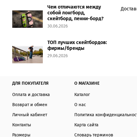
Чем отличаются между
Достав
собой лонгборд,
скейтборд, пенни-борд?
30.06.2026
ТОП лучших скейтбордов:
фирмы/бренды
29.06.2026
ДЛЯ ПОКУПАТЕЛЯ
О МАГАЗИНЕ
Оплата и доставка
Каталог
Возврат и обмен
О нас
Личный кабинет
Политика конфиденциальнос
Контакты
Карта сайта
Размеры
Словарь терминов