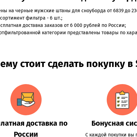
ены на
черные мужские штаны для сноуборда
от 6839 до 2
сортимент фильтра - 6 шт.;
сплатная доставка заказов от 6 000 рублей по России;
отфильтрованной категории представлены товары по хара
ему стоит сделать покупку в
латная доставка по
Бонусная си
России
С каждой покупки вы 