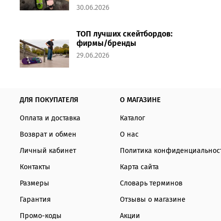
30.06.2026
ТОП лучших скейтбордов:
фирмы/бренды
29.06.2026
ДЛЯ ПОКУПАТЕЛЯ
О МАГАЗИНЕ
Оплата и доставка
Каталог
Возврат и обмен
О нас
Личный кабинет
Политика конфиденциальнос
Контакты
Карта сайта
Размеры
Словарь терминов
Гарантия
Отзывы о магазине
Промо-коды
Акции