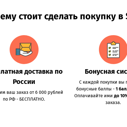
ему стоит сделать покупку в
латная доставка по
Бонусная си
России
С каждой покупки вы 
бонусные баллы -
1 бал
им ваш заказ от 6 000 рублей
Оплачивайте ими
до 10
по РФ - БЕСПЛАТНО.
заказа.