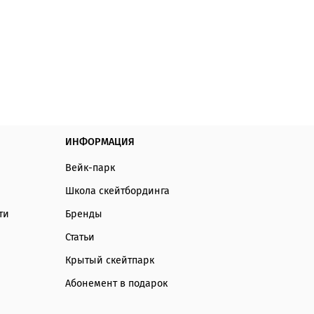
ИНФОРМАЦИЯ
Вейк-парк
Школа скейтбординга
ти
Бренды
Статьи
Крытый скейтпарк
Абонемент в подарок