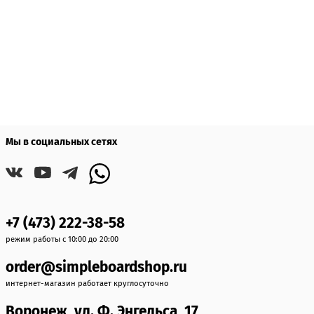
Мы в социальных сетях
+7 (473) 222-38-58
режим работы с 10:00 до 20:00
order@simpleboardshop.ru
интернет-магазин работает круглосуточно
Воронеж, ул. Ф. Энгельса, 17