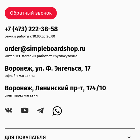
Обратный звонок
+7 (473) 222-38-58
режим работы с 10:00 до 20:00
order@simpleboardshop.ru
интернет-магазин работает круглосуточно
Воронеж, ул. Ф. Энгельса, 17
офлайн магазина
Воронеж, Ленинский пр-т, 174/10
скейтпарк/магазин
ДЛЯ ПОКУПАТЕЛЯ