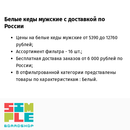
Белые кеды мужские с доставкой по
России
Цены на
белые кеды мужские
от 5390 до 12760
рублей;
Ассортимент фильтра - 16 шт.;
Бесплатная доставка заказов от 6 000 рублей по
России;
В отфильтрованной категории представлены
товары по характеристикам : Белый.