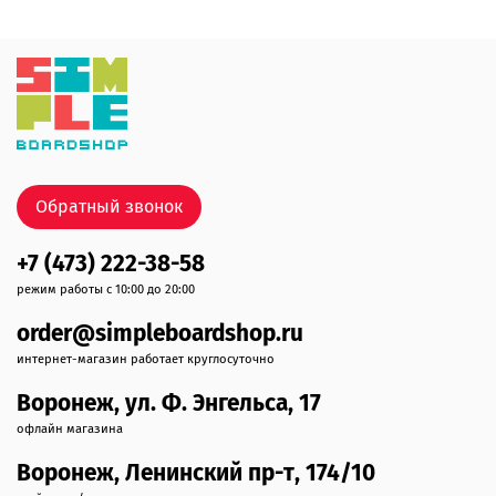
Обратный звонок
+7 (473) 222-38-58
режим работы с 10:00 до 20:00
order@simpleboardshop.ru
интернет-магазин работает круглосуточно
Воронеж, ул. Ф. Энгельса, 17
офлайн магазина
Воронеж, Ленинский пр-т, 174/10