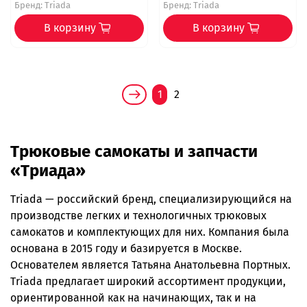
Бренд:
Triada
Бренд:
Triada
В корзину
В корзину
1
2
Трюковые самокаты и запчасти
«Триада»
Triada — российский бренд, специализирующийся на
производстве легких и технологичных трюковых
самокатов и комплектующих для них. Компания была
основана в 2015 году и базируется в Москве.
Основателем является Татьяна Анатольевна Портных.
Triada предлагает широкий ассортимент продукции,
ориентированной как на начинающих, так и на