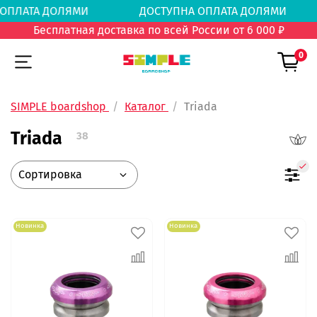
 ОПЛАТА ДОЛЯМИ
ДОСТУПНА ОПЛАТА ДОЛЯМ
Бесплатная доставка по всей России от 6 000 ₽
0
SIMPLE boardshop
Каталог
Triada
Triada
38
Новинка
Новинка