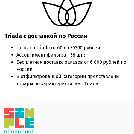
Triada с доставкой по России
Цены на
triada
от 60 до 70390 рублей;
Ассортимент фильтра - 38 шт.;
Бесплатная доставка заказов от 6 000 рублей по
России;
В отфильтрованной категории представлены
товары по характеристикам : Triada.