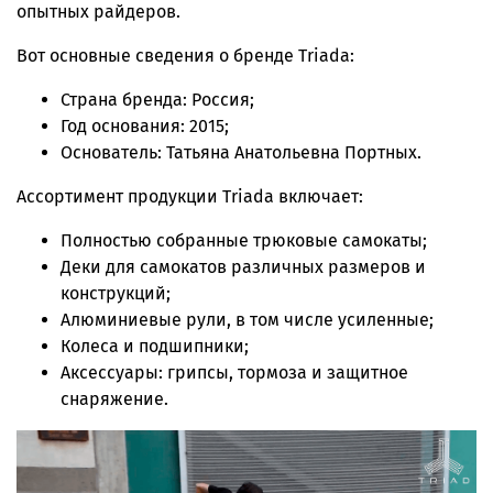
опытных райдеров.
Вот основные сведения о бренде Triada:
Страна бренда: Россия;
Год основания: 2015;
Основатель: Татьяна Анатольевна Портных.
Ассортимент продукции Triada включает:
Полностью собранные трюковые самокаты;
Деки для самокатов различных размеров и
конструкций;
Алюминиевые рули, в том числе усиленные;
Колеса и подшипники;
Аксессуары: грипсы, тормоза и защитное
снаряжение.