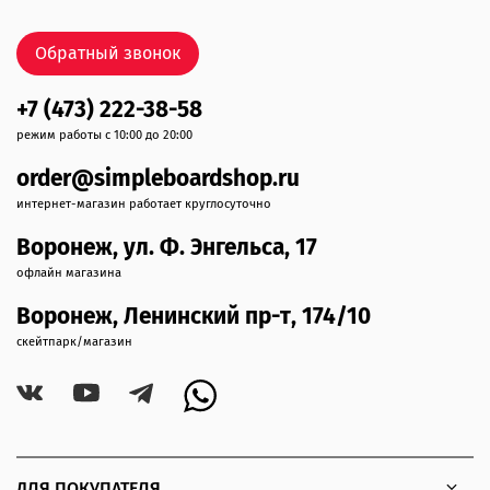
Обратный звонок
+7 (473) 222-38-58
режим работы с 10:00 до 20:00
order@simpleboardshop.ru
интернет-магазин работает круглосуточно
Воронеж, ул. Ф. Энгельса, 17
офлайн магазина
Воронеж, Ленинский пр-т, 174/10
скейтпарк/магазин
ДЛЯ ПОКУПАТЕЛЯ