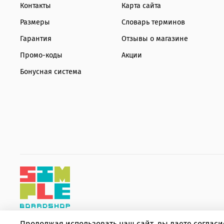
Контакты
Карта сайта
Размеры
Словарь терминов
Гарантия
Отзывы о магазине
Промо-коды
Акции
Бонусная система
Продолжая использовать наш сайт, вы даете соглас