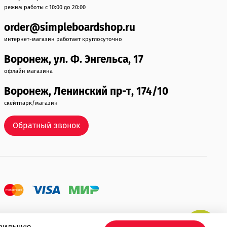
режим работы с 10:00 до 20:00
order@simpleboardshop.ru
интернет-магазин работает круглосуточно
Воронеж, ул. Ф. Энгельса, 17
офлайн магазина
Воронеж, Ленинский пр-т, 174/10
скейтпарк/магазин
Обратный звонок
авильную