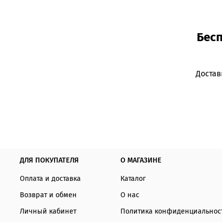
Бесп
Достав
ДЛЯ ПОКУПАТЕЛЯ
О МАГАЗИНЕ
Оплата и доставка
Каталог
Возврат и обмен
О нас
Личный кабинет
Политика конфиденциальнос