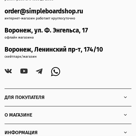
order@simpleboardshop.ru
интернет-магазин работает круглосуточно
Воронеж, ул. Ф. Энгельса, 17
офлайн магазина
Воронеж, Ленинский пр-т, 174/10
скейтпарк/магазин
ДЛЯ ПОКУПАТЕЛЯ
О МАГАЗИНЕ
ИНФОРМАЦИЯ