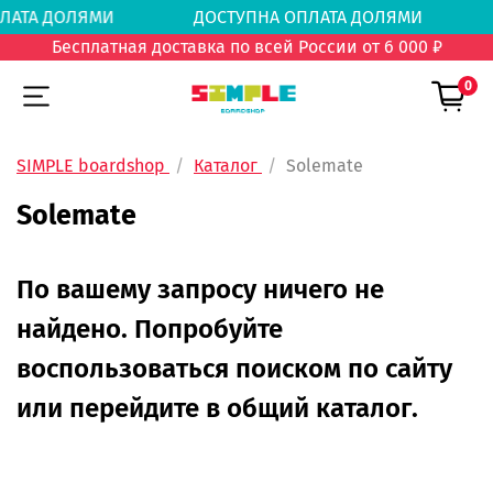
 ОПЛАТА ДОЛЯМИ
ДОСТУПНА ОПЛАТА ДОЛЯМ
Бесплатная доставка по всей России от 6 000 ₽
0
SIMPLE boardshop
Каталог
Solemate
Solemate
По вашему запросу ничего не
найдено. Попробуйте
воспользоваться поиском по сайту
или перейдите в общий каталог.