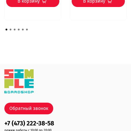
В корзину
В корзину
Обратный звонок
+7 (473) 222-38-58
режим работы с 10:00 до 20:00