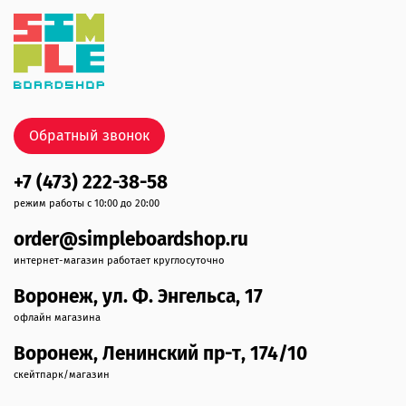
Обратный звонок
+7 (473) 222-38-58
режим работы с 10:00 до 20:00
order@simpleboardshop.ru
интернет-магазин работает круглосуточно
Воронеж, ул. Ф. Энгельса, 17
офлайн магазина
Воронеж, Ленинский пр-т, 174/10
скейтпарк/магазин