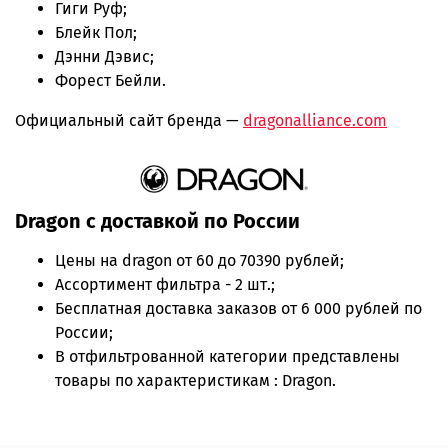
Гиги Руф;
Блейк Пол;
Дэнни Дэвис;
Форест Бейли.
Официальный сайт бренда —
dragonalliance.com
Dragon с доставкой по России
Цены на
dragon
от 60 до 70390 рублей;
Ассортимент фильтра - 2 шт.;
Бесплатная доставка заказов от 6 000 рублей по
России;
В отфильтрованной категории представлены
товары по характеристикам : Dragon.