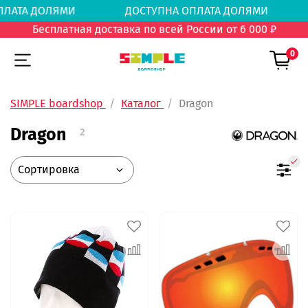
 ОПЛАТА ДОЛЯМИ
ДОСТУПНА ОПЛАТА ДОЛЯМ
Бесплатная доставка по всей России от 6 000 ₽
0
SIMPLE boardshop
Каталог
Dragon
Dragon
2