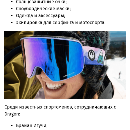
Солнцезащитные очки;
Сноубордические маски;
Одежда и аксессуары;
Экипировка для серфинга и мотоспорта.
Среди известных спортсменов, сотрудничающих с
Dragon:
Брайан Игучи;