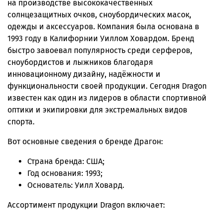
на производстве высококачественных
солнцезащитных очков, сноубордических масок,
одежды и аксессуаров. Компания была основана в
1993 году в Калифорнии Уиллом Ховардом. Бренд
быстро завоевал популярность среди серферов,
сноубордистов и лыжников благодаря
инновационному дизайну, надёжности и
функциональности своей продукции. Сегодня Dragon
известен как один из лидеров в области спортивной
оптики и экипировки для экстремальных видов
спорта.
Вот основные сведения о бренде Драгон:
Страна бренда: США;
Год основания: 1993;
Основатель: Уилл Ховард.
Ассортимент продукции Dragon включает: