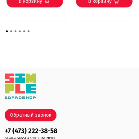
В корзину
В корзину
Обратный звонок
+7 (473) 222-38-58
режим работы с 10:00 до 20:00