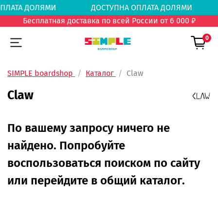
А ОПЛАТА ДОЛЯМИ
ДОСТУПНА ОПЛАТА ДОЛЯ
Бесплатная доставка по всей России от 6 000 ₽
0
SIMPLE boardshop
Каталог
Claw
Claw
По вашему запросу ничего не
найдено. Попробуйте
воспользоваться поиском по сайту
или перейдите в общий каталог.