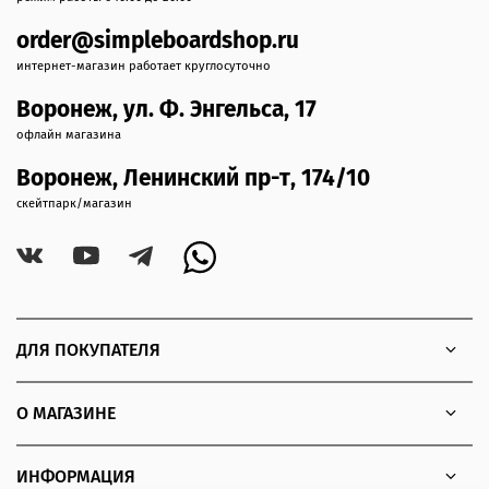
order@simpleboardshop.ru
интернет-магазин работает круглосуточно
Воронеж, ул. Ф. Энгельса, 17
офлайн магазина
Воронеж, Ленинский пр-т, 174/10
скейтпарк/магазин
ДЛЯ ПОКУПАТЕЛЯ
О МАГАЗИНЕ
ИНФОРМАЦИЯ