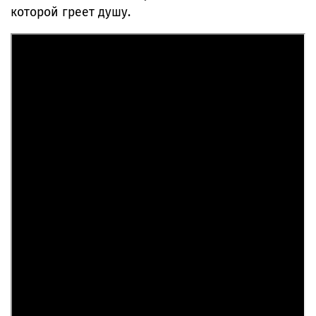
которой греет душу.