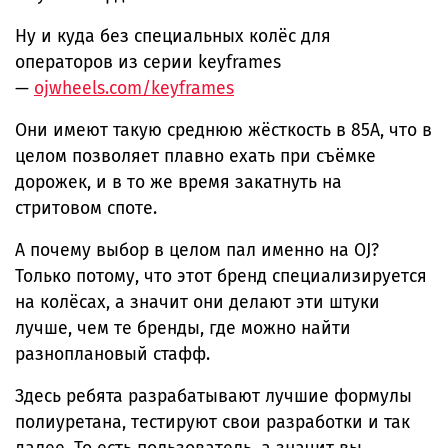
Ну и куда без специальных колёс для
операторов из серии keyframes
—
ojwheels.com/keyframes
Они имеют такую среднюю жёсткость в 85А, что в
целом позволяет плавно ехать при съёмке
дорожек, и в то же время закатнуть на
стритовом споте.
А почему выбор в целом пал именно на OJ?
Только потому, что этот бренд специализируется
на колёсах, а значит они делают эти штуки
лучше, чем те бренды, где можно найти
разноплановый стафф.
Здесь ребята разрабатывают лучшие формулы
полиуретана, тестируют свои разработки и так