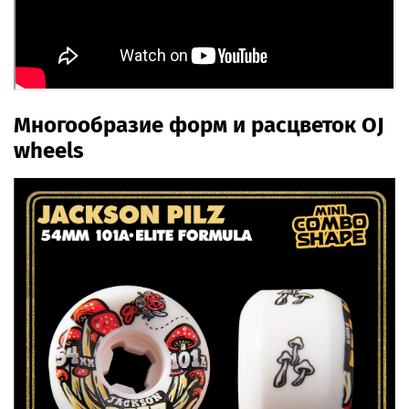
Многообразие форм и расцветок OJ
wheels