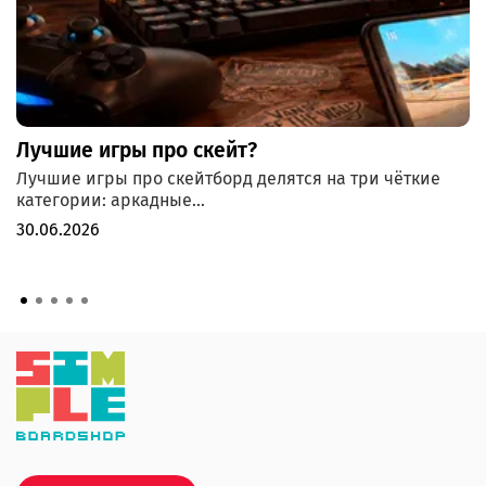
Лучшие игры про скейт?
Лучшие игры про скейтборд делятся на три чёткие
категории: аркадные...
30.06.2026