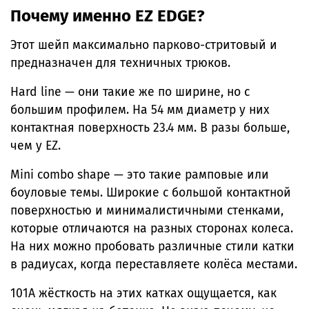
Почему именно EZ EDGE?
Этот шейп максимально парково-стритовый и
предназначен для техничных трюков.
Hard line — они такие же по ширине, но с
большим профилем. На 54 мм диаметр у них
контактная поверхность 23.4 мм. В разы больше,
чем у EZ.
Mini combo shape — это такие рамповые или
боуловые темы. Широкие с большой контактной
поверхностью и минималистичными стенками,
которые отличаются на разных сторонах колеса.
На них можно пробовать различные стили катки
в радиусах, когда переставляете колёса местами.
101А жёсткость на этих катках ощущается, как