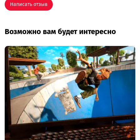
Написать отзыв
Возможно вам будет интересно