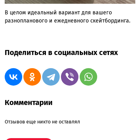
В целом идеальный вариант для вашего
разнопланового и ежедневного скейтбординга.
Поделиться в социальных сетях
Комментарии
Отзывов еще никто не оставлял