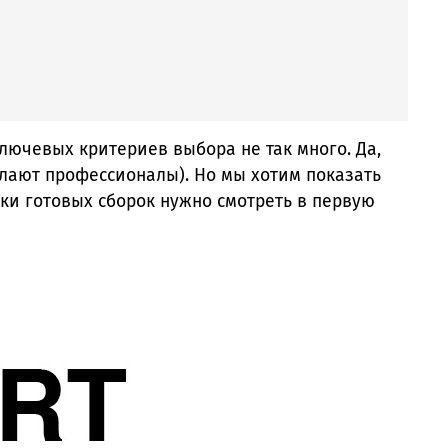
лючевых критериев выбора не так много. Да,
елают профессионалы). Но мы хотим показать
ики готовых сборок нужно смотреть в первую