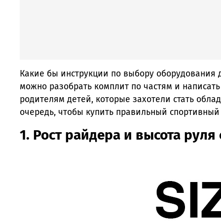
Какие бы инструкции по выбору оборудования д
можно разобрать комплит по частям и написать
родителям детей, которые захотели стать обла
очередь, чтобы купить правильный спортивный
1. Рост райдера и высота руля