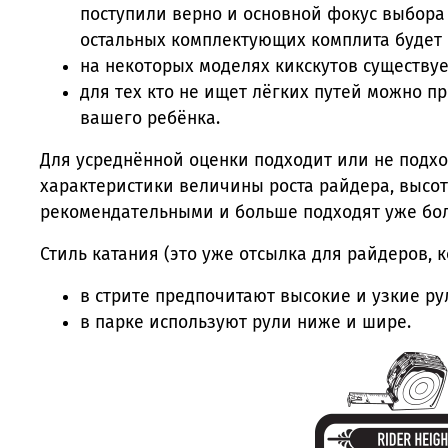
поступили верно и основной фокус выбора 
остальных комплектующих комплита будет 
на некоторых моделях кикскутов существуе
для тех кто не ищет лёгких путей можно 
вашего ребёнка.
Для усреднённой оценки подходит или не подх
характеристики величины роста райдера, высот
рекомендательными и больше подходят уже бо
Стиль катания (это уже отсылка для райдеров,
в стрите предпочитают высокие и узкие ру
в парке используют рули ниже и шире.