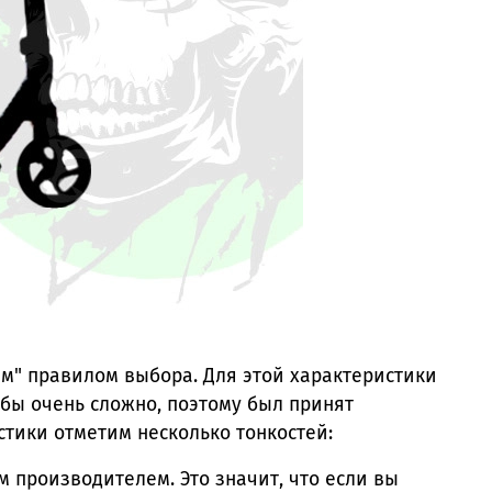
ым" правилом выбора. Для этой характеристики
 бы очень сложно, поэтому был принят
стики отметим несколько тонкостей:
м производителем. Это значит, что если вы