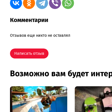
Комментарии
Отзывов еще никто не оставлял
Написать отзыв
Возможно вам будет инте