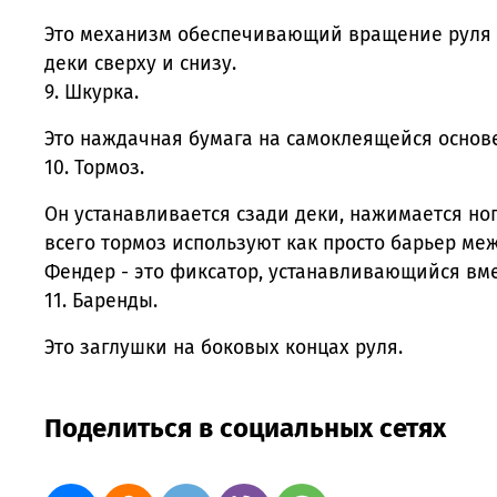
Это механизм обеспечивающий вращение руля от
деки сверху и снизу.
9. Шкурка.
Это наждачная бумага на самоклеящейся основ
10. Тормоз.
Он устанавливается сзади деки, нажимается ног
всего тормоз используют как просто барьер ме
Фендер - это фиксатор, устанавливающийся вме
11. Баренды.
Это заглушки на боковых концах руля.
Поделиться в социальных сетях