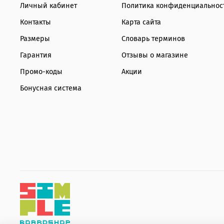
Личный кабинет
Политика конфиденциальнос
Контакты
Карта сайта
Размеры
Словарь терминов
Гарантия
Отзывы о магазине
Промо-коды
Акции
Бонусная система