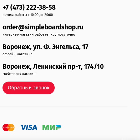
+7 (473) 222-38-58
режим работы с 10:00 до 20:00
order@simpleboardshop.ru
интернет-магазин работает круглосуточно
Воронеж, ул. Ф. Энгельса, 17
офлайн магазина
Воронеж, Ленинский пр-т, 174/10
скейтпарк/магазин
Обратный звонок