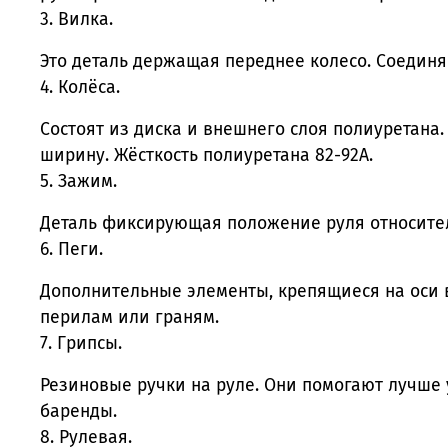
3. Вилка.
Это деталь держащая переднее колесо. Соединяе
4. Колёса.
Состоят из диска и внешнего слоя полиуретана.
ширину. Жёсткость полиуретана 82-92А.
5. Зажим.
Деталь фиксирующая положение руля относител
6. Пеги.
Дополнительные элементы, крепящиеся на оси в
перилам или граням.
7. Грипсы.
Резиновые ручки на руле. Они помогают лучше 
баренды.
8. Рулевая.