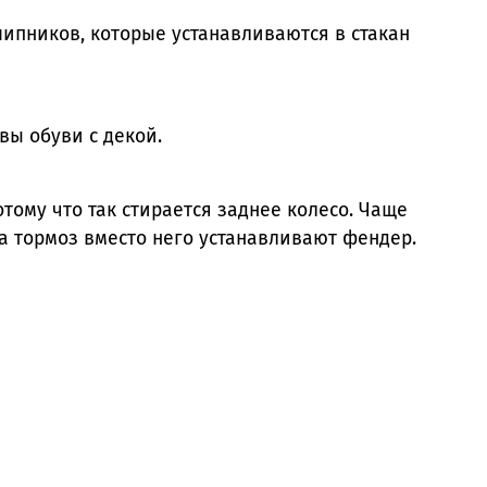
ипников, которые устанавливаются в стакан
вы обуви с декой.
тому что так стирается заднее колесо. Чаще
на тормоз вместо него устанавливают фендер.