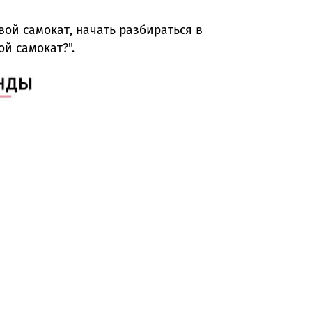
ой самокат, начать разбираться в
й самокат?".