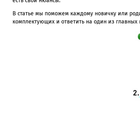
есть свои нюансы.
В статье мы поможем каждому новичку или роди
комплектующих и ответить на один из главных 